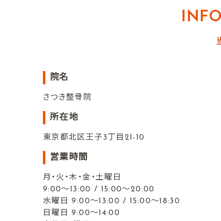
INF
院名
さつき整骨院
所在地
東京都北区王子3丁目21-10
営業時間
月・火・木・金・土曜日
9:00〜13:00 / 15:00〜20:00
水曜日 9:00〜13:00 / 15:00〜18:30
日曜日 9:00〜14:00