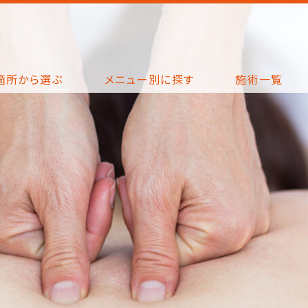
箇所から選ぶ
メニュー別に探す
施術一覧