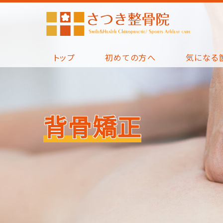
トップ
初めての方へ
気になる
背骨矯正