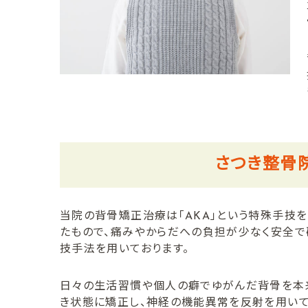
さつき整骨
当院の背骨矯正治療は「AKA」という特殊手技を
たもので、痛みやからだへの負担が少なく安全
技手法を用いております。
日々の生活習慣や個人の癖でゆがんだ背骨を本
き状態に矯正し、神経の機能異常を反射を用い