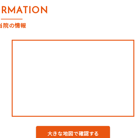
ORMATION
当院の情報
大きな地図で確認する