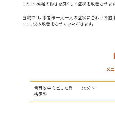
ことで、神経の働きを良くして症状を改善させます
当院では、患者様一人一人の症状に合わせた施
てて、根本改善をさせていただきます。
メ
背骨を中心とした骨
30分～
格調整