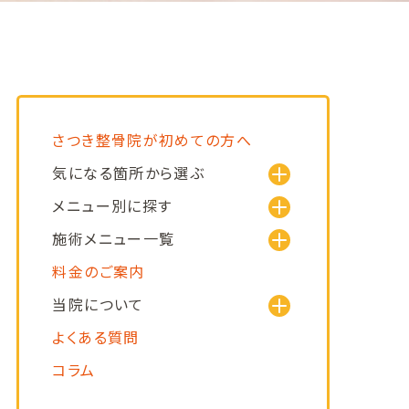
さつき整骨院が初めての方へ
気になる箇所から選ぶ
メニュー別に探す
施術メニュー一覧
料金のご案内
当院について
よくある質問
コラム