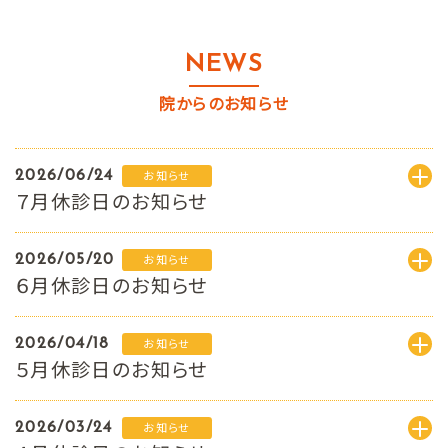
NEWS
院からのお知らせ
2026/06/24
お知らせ
７月休診日のお知らせ
2026/05/20
お知らせ
６月休診日のお知らせ
2026/04/18
お知らせ
５月休診日のお知らせ
2026/03/24
お知らせ