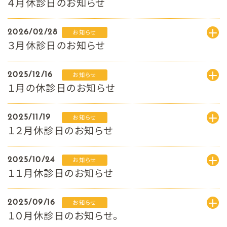
４月休診日のお知らせ
2026/02/28
お知らせ
３月休診日のお知らせ
2025/12/16
お知らせ
１月の休診日のお知らせ
2025/11/19
お知らせ
１２月休診日のお知らせ
2025/10/24
お知らせ
１１月休診日のお知らせ
2025/09/16
お知らせ
１０月休診日のお知らせ。