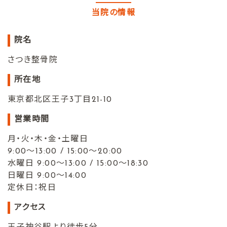
当院の情報
院名
さつき整骨院
所在地
東京都北区王子3丁目21-10
営業時間
月・火・木・金・土曜日
9:00〜13:00 / 15:00〜20:00
水曜日 9:00〜13:00 / 15:00〜18:30
日曜日 9:00〜14:00
定休日：祝日
アクセス