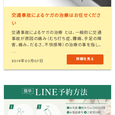
交通事故によるケガの治療はお任せくださ
い
交通事故によるケガの治療 とは、一般的に交通
事故が原因の痛み（むち打ち症、腰痛、手足の障
害、痛み、だるさ、不快感等）の治療の事を指し、
……
詳細を見る
2019年03月07日