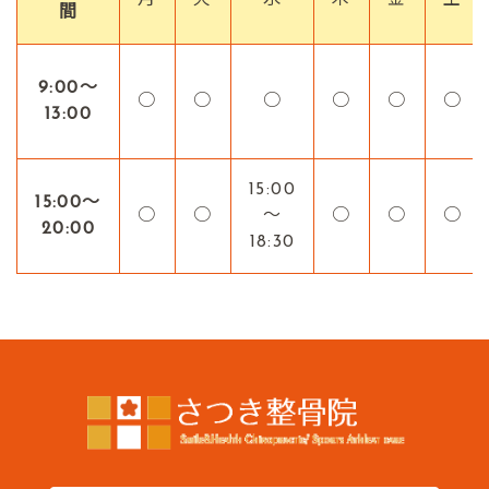
間
9:00〜
○
○
○
○
○
○
13:00
15:00
15:00〜
○
○
～
○
○
○
20:00
18:30