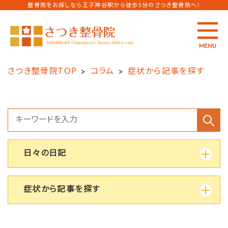
整骨院をお探しなら王子神谷駅から徒歩5分のさつき整骨院へ！
MENU
さつき整骨院TOP
コラム
症状から記事を探す
日々の日記
症状から記事を探す