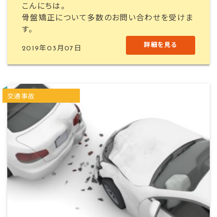
こんにちは。
骨盤矯正について多数のお問い合わせを受けま
す。
詳細を見る
2019年03月07日
交通事故