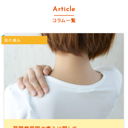
Article
コラム一覧
肩の痛み