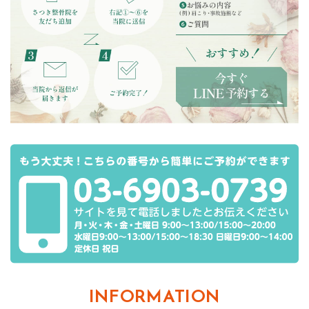
INFORMATION